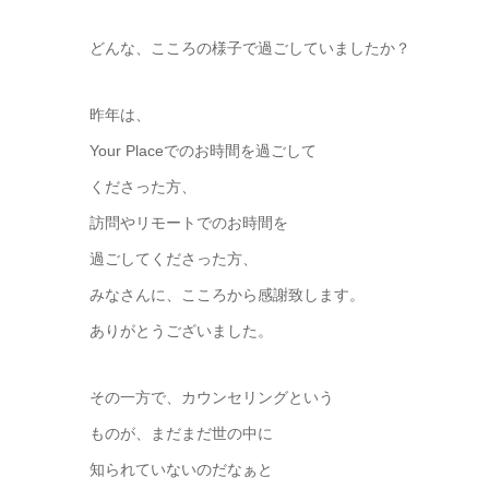
どんな、こころの様子で過ごしていましたか？
昨年は、
Your Placeでのお時間を過ごして
くださった方、
訪問やリモートでのお時間を
過ごしてくださった方、
みなさんに、こころから感謝致します。
ありがとうございました。
その一方で、カウンセリングという
ものが、まだまだ世の中に
知られていないのだなぁと