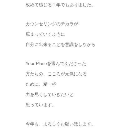
改めて感じる１年でもありました。
カウンセリングのチカラが
広まっていくように
自分に出来ることを意識をしながら
Your Placeを選んでくださった
方たちの、こころが元気になる
ために、精一杯
力を尽くしていきたいと
思っています。
今年も、よろしくお願い致します。