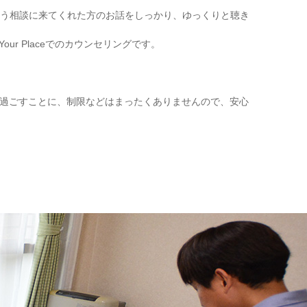
う相談に来てくれた方のお話をしっかり、ゆっくりと聴き
r Placeでのカウンセリングです。
間を過ごすことに、制限などはまったくありませんので、安心