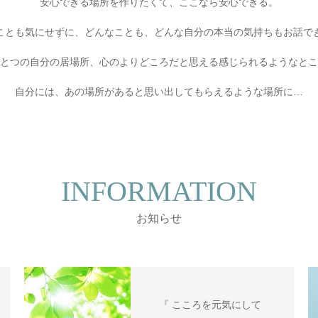
安心できる場所を作りたくて、ここなら安心できる。
ことも気にせずに、どんなことも、どんな自分の本当の気持ちもお話で
とつの自分の居場所、心のよりどころだと思える感じられるようなとこ
自分には、あの場所があると思い出してもらえるような場所に…
INFORMATION
お知らせ
『 こころを元気にして