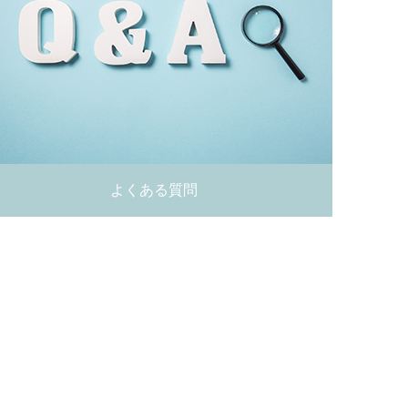
よくある質問