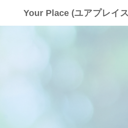
Your Place (ユアプレイス