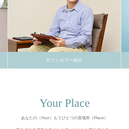
カウンセラー紹介
Your Place
あなたの（Your）もうひとつの居場所（Place）