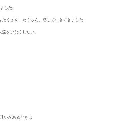
ました。
をたくさん、たくさん、感じて生きてきました。
人達を少なくしたい。
迷いがあるときは