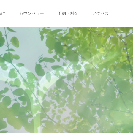
めに
カウンセラー
予約・料金
アクセス