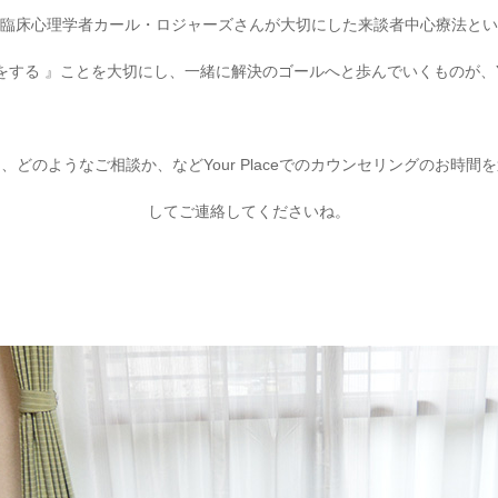
臨床心理学者カール・ロジャーズさんが大切にした来談者中心療法とい
する 』ことを大切にし、一緒に解決のゴールへと歩んでいくものが、You
どのようなご相談か、などYour Placeでのカウンセリングのお時
してご連絡してくださいね。