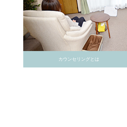
カウンセリングとは