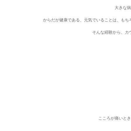
大きな病
からだが健康である、元気でいることは、もち
そんな経験から、カ
こころが痛いとき