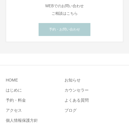
WEBでのお問い合わせ
ご相談はこちら
予約・お問い合わせ
HOME
お知らせ
はじめに
カウンセラー
予約・料金
よくある質問
アクセス
ブログ
個人情報保護方針