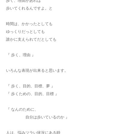
歩く、理由があれば
歩いてくれるんですよ。と
時間は、かかったとしても
ゆっくりだっとしても
誰かに支えられてだとしても
『 歩く、理由 』
いろんな表現が出来ると思います。
『 歩く、目的、目標、夢 』
『 歩くための、目的、目標 』
『 なんのために、
自分は歩いているのか 』
人は、悩みツラい状況にある時