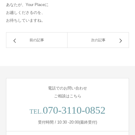
あなたが、Your Placeに
お越しくださるのを、
お待ちしていますね。
前の記事
次の記事
電話でのお問い合わせ
ご相談はこちら
070-3110-0852
TEL.
受付時間 / 10:30 -20:00(最終受付)