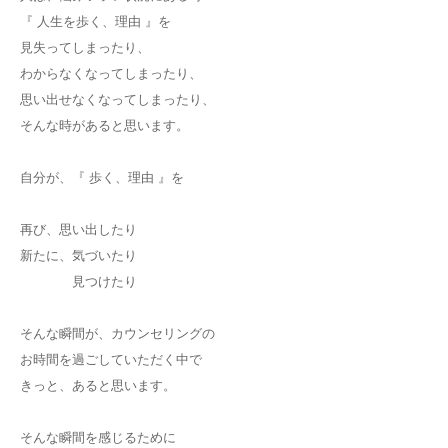
『 人生を歩く、理由 』を
見失ってしまったり、
わからなくなってしまったり、
思い出せなくなってしまったり、
そんな時があると思います。
自分が、『 歩く、理由 』を
再び、思い出したり
新たに、気づいたり
見つけたり
そんな瞬間が、カウンセリングの
お時間を過ごしていただく中で
きっと、あると思います。
そんな瞬間を感じるために